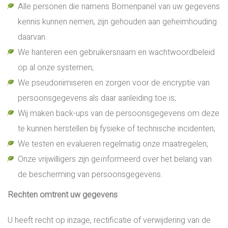
Alle personen die namens Bomenpanel van uw gegevens
kennis kunnen nemen, zijn gehouden aan geheimhouding
daarvan.
We hanteren een gebruikersnaam en wachtwoordbeleid
op al onze systemen;
We pseudonimiseren en zorgen voor de encryptie van
persoonsgegevens als daar aanleiding toe is;
Wij maken back-ups van de persoonsgegevens om deze
te kunnen herstellen bij fysieke of technische incidenten;
We testen en evalueren regelmatig onze maatregelen;
Onze vrijwilligers zijn geïnformeerd over het belang van
de bescherming van persoonsgegevens.
Rechten omtrent uw gegevens
U heeft recht op inzage, rectificatie of verwijdering van de