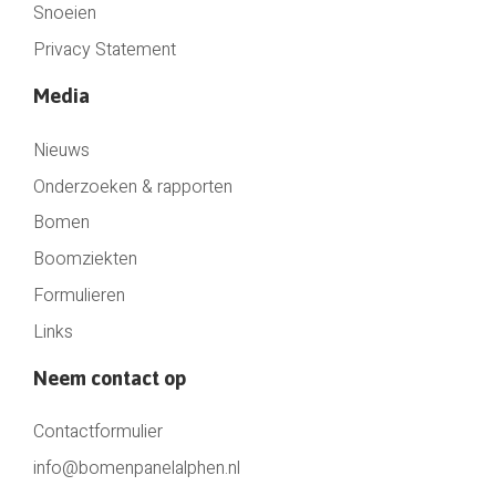
Snoeien
Privacy Statement
Media
Nieuws
Onderzoeken & rapporten
Bomen
Boomziekten
Formulieren
Links
Neem contact op
Contactformulier
info@bomenpanelalphen.nl