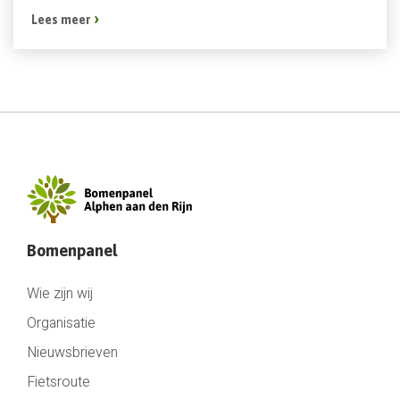
Lees meer
Bomenpanel
Wie zijn wij
Organisatie
Nieuwsbrieven
Fietsroute