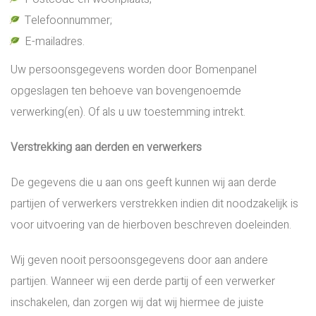
Telefoonnummer;
E-mailadres.
Uw persoonsgegevens worden door Bomenpanel
opgeslagen ten behoeve van bovengenoemde
verwerking(en). Of als u uw toestemming intrekt.
Verstrekking aan derden en verwerkers
De gegevens die u aan ons geeft kunnen wij aan derde
partijen of verwerkers verstrekken indien dit noodzakelijk is
voor uitvoering van de hierboven beschreven doeleinden.
Wij geven nooit persoonsgegevens door aan andere
partijen. Wanneer wij een derde partij of een verwerker
inschakelen, dan zorgen wij dat wij hiermee de juiste