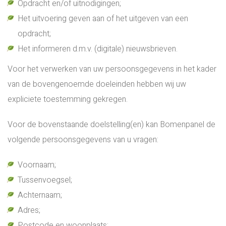
Opdracht en/of uitnodigingen;
Het uitvoering geven aan of het uitgeven van een
opdracht;
Het informeren d.m.v. (digitale) nieuwsbrieven.
Voor het verwerken van uw persoonsgegevens in het kader
van de bovengenoemde doeleinden hebben wij uw
expliciete toestemming gekregen.
Voor de bovenstaande doelstelling(en) kan Bomenpanel de
volgende persoonsgegevens van u vragen:
Voornaam;
Tussenvoegsel;
Achternaam;
Adres;
Postcode en woonplaats;