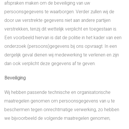
afspraken maken om de beveiliging van uw
persoonsgegevens te waarborgen. Verder zullen wij de
door uw verstrekte gegevens niet aan andere partijen
verstrekken, tenzij dit wettelijk verplicht en toegestaan is.
Een voorbeeld hiervan is dat de politie in het kader van een
onderzoek (persoons)gegevens bij ons opvraagt. In een
dergelijk geval dienen wij medewerking te verlenen en zijn
dan ook verplicht deze gegevens af te geven.
Beveiliging
Wij hebben passende technische en organisatorische
maatregelen genomen om persoonsgegevens van u te
beschermen tegen onrechtmatige verwerking, zo hebben
we bijvoorbeeld de volgende maatregelen genomen;