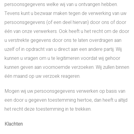
persoonsgegevens welke wij van u ontvangen hebben.
Tevens kunt u bezwaar maken tegen de verwerking van uw
persoonsgegevens (of een deel hiervan) door ons of door
één van onze verwerkers. Ook heeft u het recht om de door
u verstrekte gegevens door ons te laten overdragen aan
uzelf of in opdracht van u direct aan een andere partij. Wij
kunnen u vragen om u te legitimeren voordat wij gehoor
kunnen geven aan voornoemde verzoeken. Wij zullen binnen
één maand op uw verzoek reageren.
Mogen wij uw persoonsgegevens verwerken op basis van
een door u gegeven toestemming hiertoe, dan heeft u altijd
het recht deze toestemming in te trekken.
Klachten