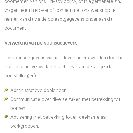
doornemen van ons Privacy policy, of in algemenere zin,
vragen heeft hierover of contact met ons wenst op te
nemen kan dit via de contactgegevens onder aan dit
document.
Verwerking van persoonsgegevens
Persoonsgegevens van u of leveranciers worden door het
Bomenpanel verwerkt ten behoeve van de volgende
doelstelling(en):
Administratieve doeleinden;
Communicatie over diverse zaken met betrekking tot
bomen:
Advisering met betrekking tot en deelname aan
werkgroepen;