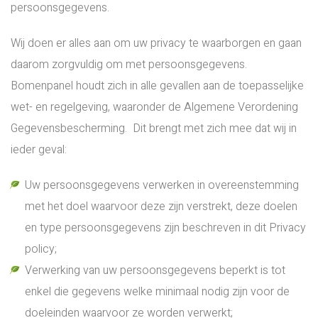
persoonsgegevens.
Wij doen er alles aan om uw privacy te waarborgen en gaan
daarom zorgvuldig om met persoonsgegevens.
Bomenpanel houdt zich in alle gevallen aan de toepasselijke
wet- en regelgeving, waaronder de Algemene Verordening
Gegevensbescherming. Dit brengt met zich mee dat wij in
ieder geval:
Uw persoonsgegevens verwerken in overeenstemming
met het doel waarvoor deze zijn verstrekt, deze doelen
en type persoonsgegevens zijn beschreven in dit Privacy
policy;
Verwerking van uw persoonsgegevens beperkt is tot
enkel die gegevens welke minimaal nodig zijn voor de
doeleinden waarvoor ze worden verwerkt;