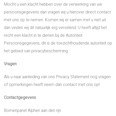
Mocht u een klacht hebben over de verwerking van uw
persoonsgegevens dan vragen wij u hierover direct contact
met ons op te nemen. Komen wij er samen met u niet uit
dan vinden wij dit natuurlijk erg vervelend. U heeft altijd het
recht een klacht in te dienen bij de Autoriteit
Persoonsgegevens, dit is de toezichthoudende autoriteit op
het gebied van privacybescherming.
Vragen
Als u naar aanleiding van ons Privacy Statement nog vragen
of opmerkingen heeft neem dan contact met ons op!
Contactgegevens
Bomenpanel Alphen aan den rijn