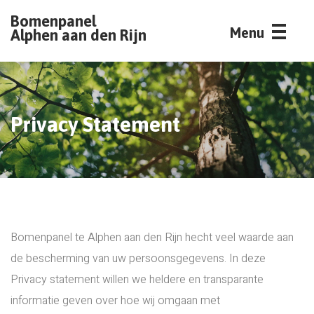
Bomenpanel
Menu
Alphen aan den Rijn
Privacy Statement
Bomenpanel te Alphen aan den Rijn hecht veel waarde aan
de bescherming van uw persoonsgegevens. In deze
Privacy statement willen we heldere en transparante
informatie geven over hoe wij omgaan met