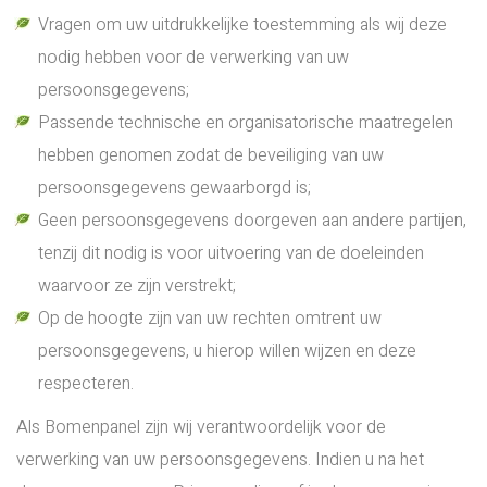
Vragen om uw uitdrukkelijke toestemming als wij deze
nodig hebben voor de verwerking van uw
persoonsgegevens;
Passende technische en organisatorische maatregelen
hebben genomen zodat de beveiliging van uw
persoonsgegevens gewaarborgd is;
Geen persoonsgegevens doorgeven aan andere partijen,
tenzij dit nodig is voor uitvoering van de doeleinden
waarvoor ze zijn verstrekt;
Op de hoogte zijn van uw rechten omtrent uw
persoonsgegevens, u hierop willen wijzen en deze
respecteren.
Als Bomenpanel zijn wij verantwoordelijk voor de
verwerking van uw persoonsgegevens. Indien u na het