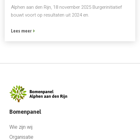
Alphen aan den Rijn, 18 november 2025 Burgerinitiatief
bouwt voort op resultaten uit 2024 en.
Lees meer
Bomenpanel
Wie zijn wij
Organisatie