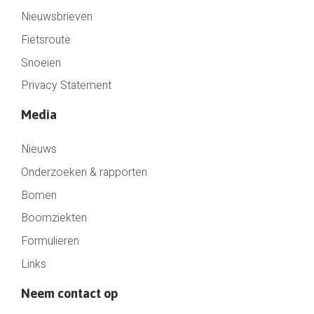
Nieuwsbrieven
Fietsroute
Snoeien
Privacy Statement
Media
Nieuws
Onderzoeken & rapporten
Bomen
Boomziekten
Formulieren
Links
Neem contact op