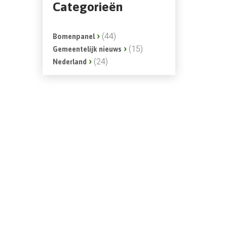
Categorieën
(44)
Bomenpanel
(15)
Gemeentelijk nieuws
(24)
Nederland