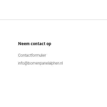
Neem contact op
Contactformulier
info@bomenpanelalphen.nl