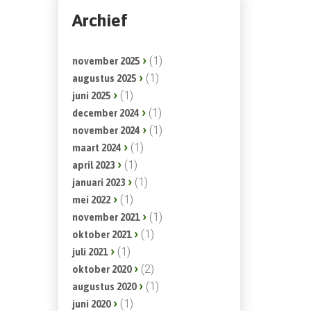
Archief
(1)
november 2025
(1)
augustus 2025
(1)
juni 2025
(1)
december 2024
(1)
november 2024
(1)
maart 2024
(1)
april 2023
(1)
januari 2023
(1)
mei 2022
(1)
november 2021
(1)
oktober 2021
(1)
juli 2021
(2)
oktober 2020
(1)
augustus 2020
(1)
juni 2020