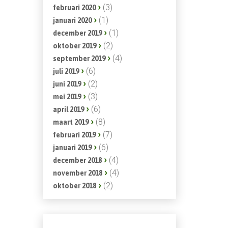
(3)
februari 2020
(1)
januari 2020
(1)
december 2019
(2)
oktober 2019
(4)
september 2019
(6)
juli 2019
(2)
juni 2019
(3)
mei 2019
(6)
april 2019
(8)
maart 2019
(7)
februari 2019
(6)
januari 2019
(4)
december 2018
(4)
november 2018
(2)
oktober 2018