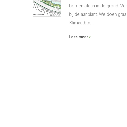
bomen staan in de grond. Ver
bij de aanplant. We doen gra
Klimaatbos...
Lees meer