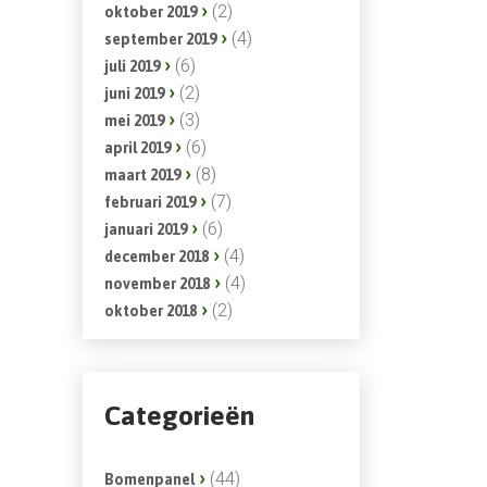
(2)
oktober 2019
(4)
september 2019
(6)
juli 2019
(2)
juni 2019
(3)
mei 2019
(6)
april 2019
(8)
maart 2019
(7)
februari 2019
(6)
januari 2019
(4)
december 2018
(4)
november 2018
(2)
oktober 2018
Categorieën
(44)
Bomenpanel