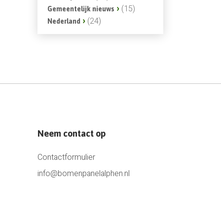
(15)
Gemeentelijk nieuws
(24)
Nederland
Neem contact op
Contactformulier
info@bomenpanelalphen.nl