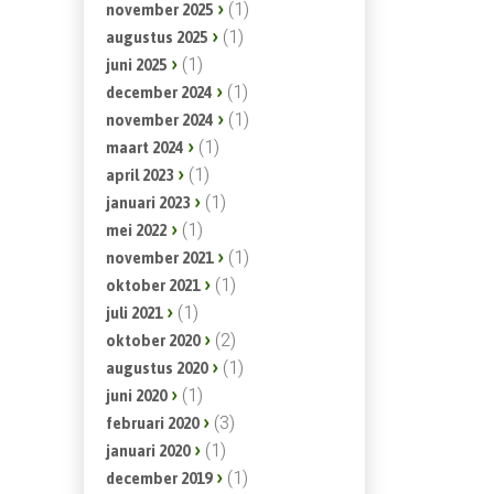
(1)
november 2025
(1)
augustus 2025
(1)
juni 2025
(1)
december 2024
(1)
november 2024
(1)
maart 2024
(1)
april 2023
(1)
januari 2023
(1)
mei 2022
(1)
november 2021
(1)
oktober 2021
(1)
juli 2021
(2)
oktober 2020
(1)
augustus 2020
(1)
juni 2020
(3)
februari 2020
(1)
januari 2020
(1)
december 2019