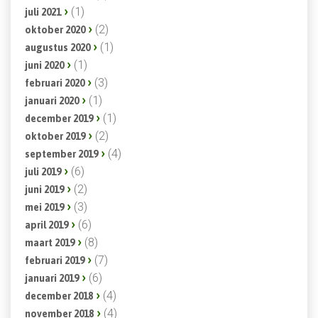
(1)
juli 2021
(2)
oktober 2020
(1)
augustus 2020
(1)
juni 2020
(3)
februari 2020
(1)
januari 2020
(1)
december 2019
(2)
oktober 2019
(4)
september 2019
(6)
juli 2019
(2)
juni 2019
(3)
mei 2019
(6)
april 2019
(8)
maart 2019
(7)
februari 2019
(6)
januari 2019
(4)
december 2018
(4)
november 2018