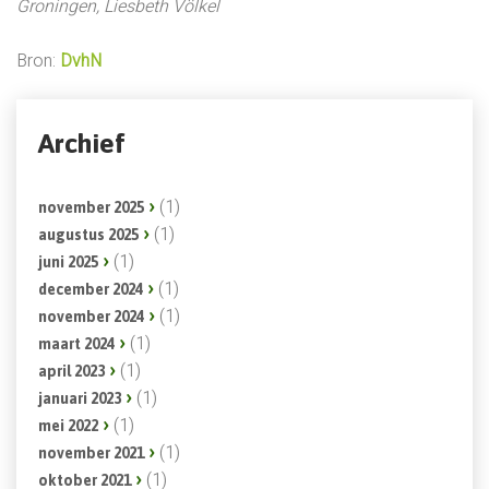
Groningen, Liesbeth Völkel
Bron:
DvhN
Archief
(1)
november 2025
(1)
augustus 2025
(1)
juni 2025
(1)
december 2024
(1)
november 2024
(1)
maart 2024
(1)
april 2023
(1)
januari 2023
(1)
mei 2022
(1)
november 2021
(1)
oktober 2021