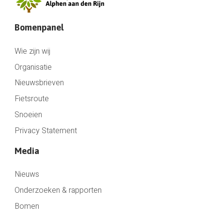
Bomenpanel
Wie zijn wij
Organisatie
Nieuwsbrieven
Fietsroute
Snoeien
Privacy Statement
Media
Nieuws
Onderzoeken & rapporten
Bomen