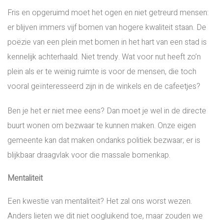
Fris en opgeruimd moet het ogen en niet getreurd mensen:
er blijven immers vijf bomen van hogere kwaliteit staan. De
poëzie van een plein met bomen in het hart van een stad is
kennelijk achterhaald. Niet trendy. Wat voor nut heeft zo’n
plein als er te weinig ruimte is voor de mensen, die toch
vooral geïnteresseerd zijn in de winkels en de cafeetjes?
Ben je het er niet mee eens? Dan moet je wel in de directe
buurt wonen om bezwaar te kunnen maken. Onze eigen
gemeente kan dat maken ondanks politiek bezwaar; er is
blijkbaar draagvlak voor die massale bomenkap.
Mentaliteit
Een kwestie van mentaliteit? Het zal ons worst wezen.
Anders lieten we dit niet oogluikend toe, maar zouden we