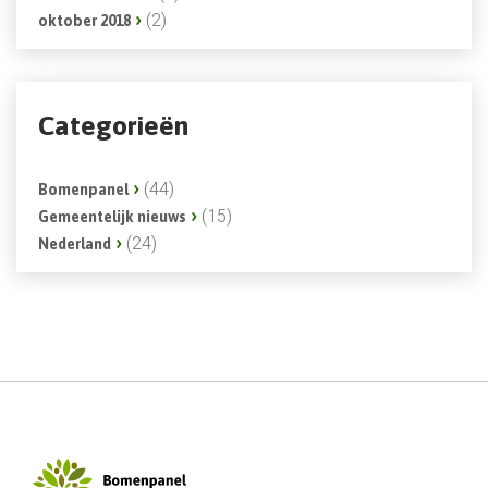
(2)
oktober 2018
Categorieën
(44)
Bomenpanel
(15)
Gemeentelijk nieuws
(24)
Nederland