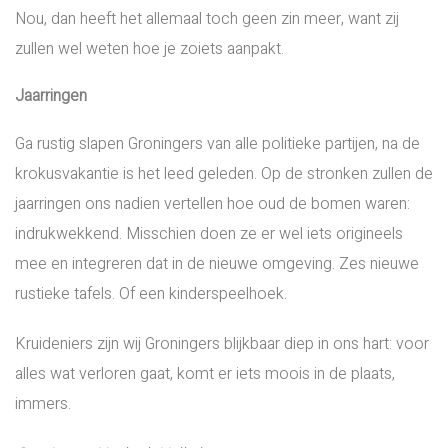
Nou, dan heeft het allemaal toch geen zin meer, want zij
zullen wel weten hoe je zoiets aanpakt.
Jaarringen
Ga rustig slapen Groningers van alle politieke partijen, na de
krokusvakantie is het leed geleden. Op de stronken zullen de
jaarringen ons nadien vertellen hoe oud de bomen waren:
indrukwekkend. Misschien doen ze er wel iets origineels
mee en integreren dat in de nieuwe omgeving. Zes nieuwe
rustieke tafels. Of een kinderspeelhoek.
Kruideniers zijn wij Groningers blijkbaar diep in ons hart: voor
alles wat verloren gaat, komt er iets moois in de plaats,
immers.