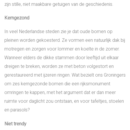
zijn stille, niet maakbare getuigen van de geschiedenis.
Kerngezond
In veel Nederlandse steden zie je dat oude bomen op
pleinen worden gekoesterd. Ze vormen een natuurlijk dak bij
motregen en zorgen voor lommer en koelte in de zomer.
Wanneer elders de dikke stammen door leeftijd uit elkaar
dreigen te breken, worden ze met beton volgestort en
gerestaureerd met ijzeren ringen. Wat bezielt ons Groningers
om zes kerngezonde bomen die een rijksmonument
omringen te kappen, met het argument dat er dan meer
ruimte voor daglicht zou ontstaan, en voor tafeltjes, stoelen
en parasols?
Niet trendy