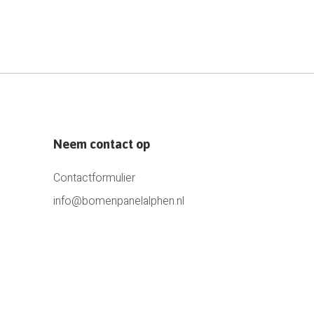
Neem contact op
Contactformulier
info@bomenpanelalphen.nl