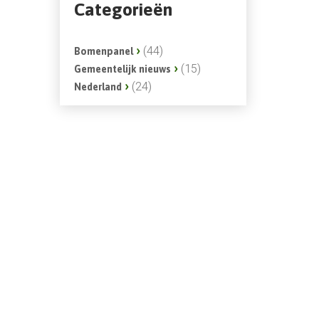
Categorieën
(44)
Bomenpanel
(15)
Gemeentelijk nieuws
(24)
Nederland