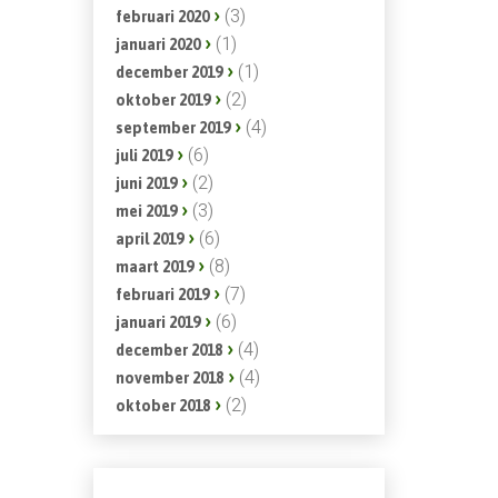
(3)
februari 2020
(1)
januari 2020
(1)
december 2019
(2)
oktober 2019
(4)
september 2019
(6)
juli 2019
(2)
juni 2019
(3)
mei 2019
(6)
april 2019
(8)
maart 2019
(7)
februari 2019
(6)
januari 2019
(4)
december 2018
(4)
november 2018
(2)
oktober 2018