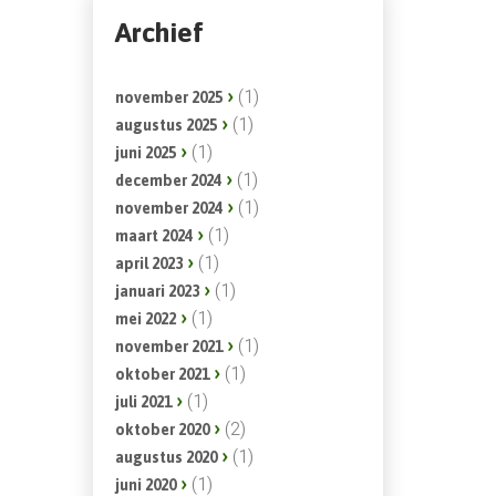
Archief
(1)
november 2025
(1)
augustus 2025
(1)
juni 2025
(1)
december 2024
(1)
november 2024
(1)
maart 2024
(1)
april 2023
(1)
januari 2023
(1)
mei 2022
(1)
november 2021
(1)
oktober 2021
(1)
juli 2021
(2)
oktober 2020
(1)
augustus 2020
(1)
juni 2020