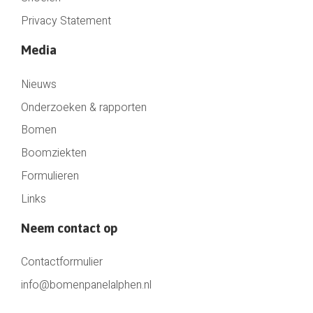
Privacy Statement
Media
Nieuws
Onderzoeken & rapporten
Bomen
Boomziekten
Formulieren
Links
Neem contact op
Contactformulier
info@bomenpanelalphen.nl