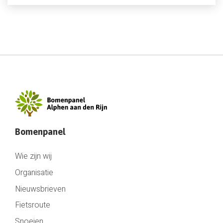
Bomenpanel
Wie zijn wij
Organisatie
Nieuwsbrieven
Fietsroute
Snoeien