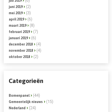
(6)
juli 2019
(2)
juni 2019
(3)
mei 2019
(6)
april 2019
(8)
maart 2019
(7)
februari 2019
(6)
januari 2019
(4)
december 2018
(4)
november 2018
(2)
oktober 2018
Categorieën
(44)
Bomenpanel
(15)
Gemeentelijk nieuws
(24)
Nederland