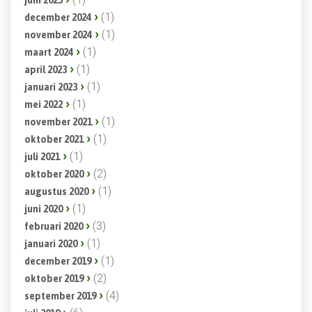
(1)
december 2024
(1)
november 2024
(1)
maart 2024
(1)
april 2023
(1)
januari 2023
(1)
mei 2022
(1)
november 2021
(1)
oktober 2021
(1)
juli 2021
(2)
oktober 2020
(1)
augustus 2020
(1)
juni 2020
(3)
februari 2020
(1)
januari 2020
(1)
december 2019
(2)
oktober 2019
(4)
september 2019