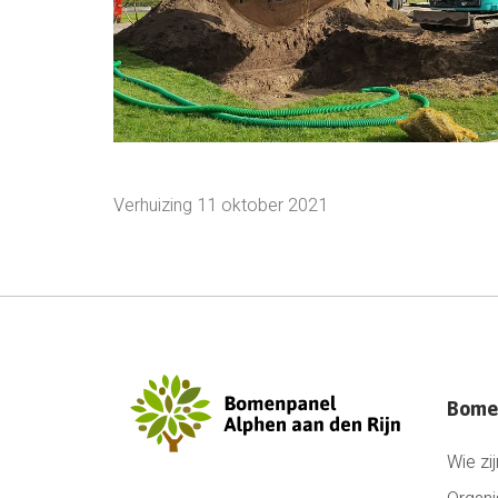
Verhuizing 11 oktober 2021
Bome
Wie zij