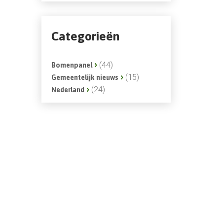
Categorieën
(44)
Bomenpanel
(15)
Gemeentelijk nieuws
(24)
Nederland