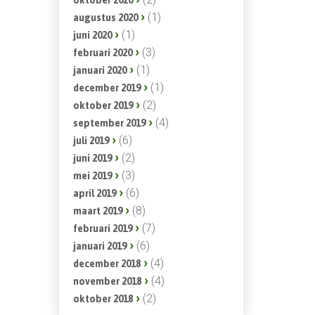
(2)
oktober 2020
(1)
augustus 2020
(1)
juni 2020
(3)
februari 2020
(1)
januari 2020
(1)
december 2019
(2)
oktober 2019
(4)
september 2019
(6)
juli 2019
(2)
juni 2019
(3)
mei 2019
(6)
april 2019
(8)
maart 2019
(7)
februari 2019
(6)
januari 2019
(4)
december 2018
(4)
november 2018
(2)
oktober 2018