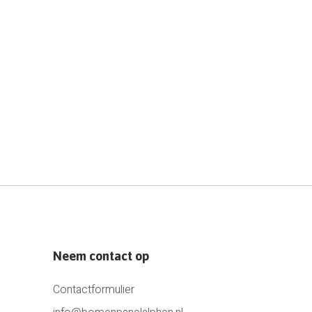
Neem contact op
Contactformulier