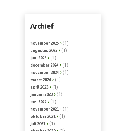
Archief
(1)
november 2025
(1)
augustus 2025
(1)
juni 2025
(1)
december 2024
(1)
november 2024
(1)
maart 2024
(1)
april 2023
(1)
januari 2023
(1)
mei 2022
(1)
november 2021
(1)
oktober 2021
(1)
juli 2021