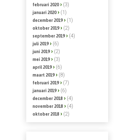
(3)
februari 2020
(1)
januari 2020
(1)
december 2019
(2)
oktober 2019
(4)
september 2019
(6)
juli 2019
(2)
juni 2019
(3)
mei 2019
(6)
april 2019
(8)
maart 2019
(7)
februari 2019
(6)
januari 2019
(4)
december 2018
(4)
november 2018
(2)
oktober 2018