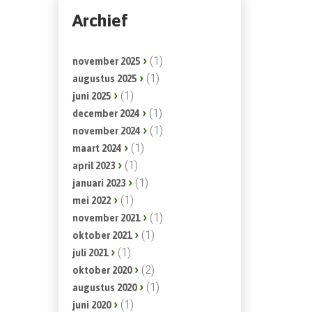
Archief
(1)
november 2025
(1)
augustus 2025
(1)
juni 2025
(1)
december 2024
(1)
november 2024
(1)
maart 2024
(1)
april 2023
(1)
januari 2023
(1)
mei 2022
(1)
november 2021
(1)
oktober 2021
(1)
juli 2021
(2)
oktober 2020
(1)
augustus 2020
(1)
juni 2020