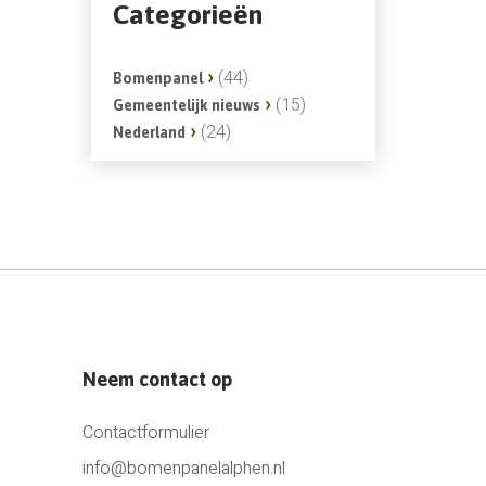
Categorieën
(44)
Bomenpanel
(15)
Gemeentelijk nieuws
(24)
Nederland
Neem contact op
Contactformulier
info@bomenpanelalphen.nl