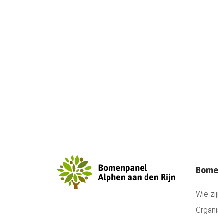
Bome
Wie zij
Organi