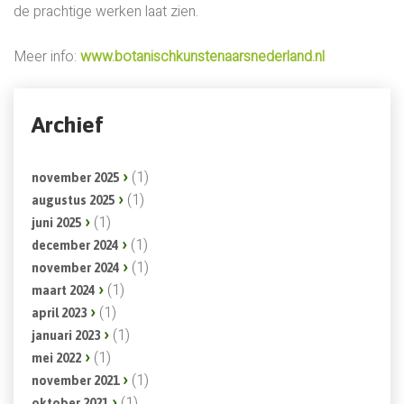
de prachtige werken laat zien.
Meer info:
www.botanischkunstenaarsnederland.nl
Archief
(1)
november 2025
(1)
augustus 2025
(1)
juni 2025
(1)
december 2024
(1)
november 2024
(1)
maart 2024
(1)
april 2023
(1)
januari 2023
(1)
mei 2022
(1)
november 2021
(1)
oktober 2021