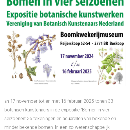
an 17 november tot en met 16 februari 2025 tonen 33
botanisch kunstenaars in de expositie ‘Bomen in vier
seizoenen’ 36 tekeningen en aquarellen van bekende en
minder bekende bomen. In een zo wetenschappelijk