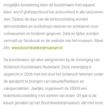
mogelijke benadering laten de kunstenaars met aquarel,
kleur- en/of grafietpotlood hun schoonheid in alle seizoenen
zien. Tijdens de duur van de tentoonstelling worden
demonstraties en workshops tekenen en schilderen voor
volwassenen en kinderen gegeven. Data en tijden worden
vermeld op facebook en de website van het museum. Meer
info:
www.boomkwekerijmuseum.nl
De kunstenaars zijn allen aangesloten bij de Vereniging van
Botanisch Kunstenaars Nederland. Deze vereniging is
opgericht in 2006 met het doel het botanisch tekenen onder
de aandacht te brengen van natuurliefhebbers en
vakspecialisten. Jaarlijks organiseert de VBKN een
ledententoonstelling met werken van leden. Dit jaar is de
keuze gevallen op het Boomkwekerijmuseum, dat met trots