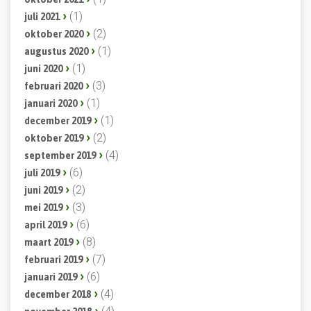
(1)
juli 2021
(2)
oktober 2020
(1)
augustus 2020
(1)
juni 2020
(3)
februari 2020
(1)
januari 2020
(1)
december 2019
(2)
oktober 2019
(4)
september 2019
(6)
juli 2019
(2)
juni 2019
(3)
mei 2019
(6)
april 2019
(8)
maart 2019
(7)
februari 2019
(6)
januari 2019
(4)
december 2018