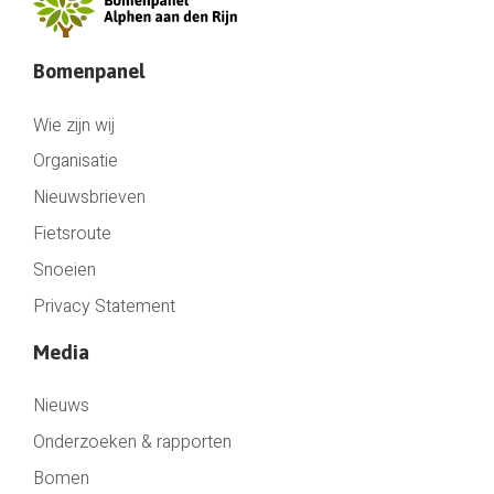
Bomenpanel
Wie zijn wij
Organisatie
Nieuwsbrieven
Fietsroute
Snoeien
Privacy Statement
Media
Nieuws
Onderzoeken & rapporten
Bomen