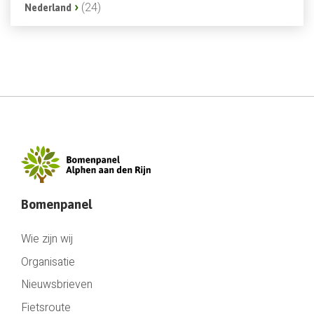
(24)
Nederland
Bomenpanel
Wie zijn wij
Organisatie
Nieuwsbrieven
Fietsroute