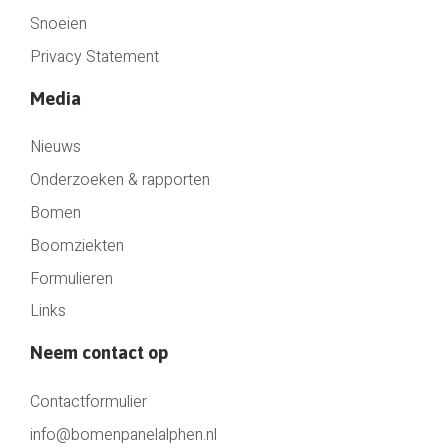
Snoeien
Privacy Statement
Media
Nieuws
Onderzoeken & rapporten
Bomen
Boomziekten
Formulieren
Links
Neem contact op
Contactformulier
info@bomenpanelalphen.nl