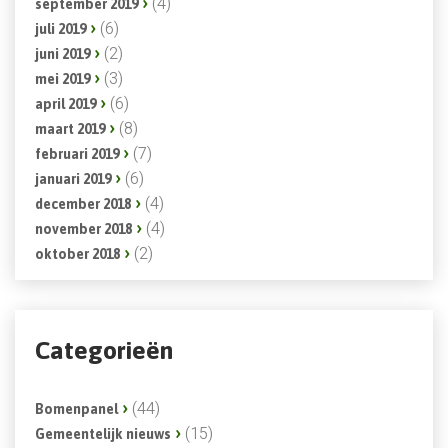
(4)
september 2019
(6)
juli 2019
(2)
juni 2019
(3)
mei 2019
(6)
april 2019
(8)
maart 2019
(7)
februari 2019
(6)
januari 2019
(4)
december 2018
(4)
november 2018
(2)
oktober 2018
Categorieën
(44)
Bomenpanel
(15)
Gemeentelijk nieuws