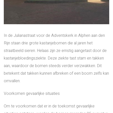
In de Julianastraat voor de Adventskerk in Alphen aan den
Rijn staan drie grote kastanjebomen die al jaren het
straatbeeld sieren. Helaas zijn ze ernstig aangetast door de
kastanjebloedingsziekte. Deze ziekte tast stam en takken
aan, waardoor de bomen steeds verder verzwakken. Dit
betekent dat takken kunnen afbreken of een boom zelfs kan
omvallen.
Voorkomen gevaarlijke situaties
Om te voorkomen dat er in de toekomst gevaarlijke