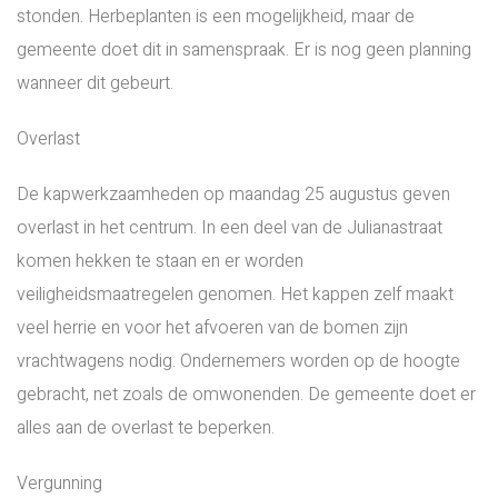
stonden. Herbeplanten is een mogelijkheid, maar de
gemeente doet dit in samenspraak. Er is nog geen planning
wanneer dit gebeurt.
Overlast
De kapwerkzaamheden op maandag 25 augustus geven
overlast in het centrum. In een deel van de Julianastraat
komen hekken te staan en er worden
veiligheidsmaatregelen genomen. Het kappen zelf maakt
veel herrie en voor het afvoeren van de bomen zijn
vrachtwagens nodig. Ondernemers worden op de hoogte
gebracht, net zoals de omwonenden. De gemeente doet er
alles aan de overlast te beperken.
Vergunning