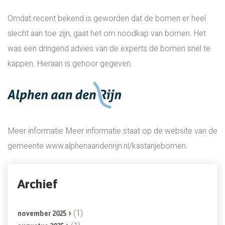
Omdat recent bekend is geworden dat de bomen er heel
slecht aan toe zijn, gaat het om noodkap van bomen. Het
was een dringend advies van de experts de bomen snel te
kappen. Hieraan is gehoor gegeven.
Meer informatie Meer informatie staat op de website van de
gemeente www.alphenaandenrijn.nl/kastanjebomen.
Archief
(1)
november 2025