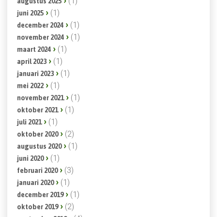
(1)
augustus 2025
(1)
juni 2025
(1)
december 2024
(1)
november 2024
(1)
maart 2024
(1)
april 2023
(1)
januari 2023
(1)
mei 2022
(1)
november 2021
(1)
oktober 2021
(1)
juli 2021
(2)
oktober 2020
(1)
augustus 2020
(1)
juni 2020
(3)
februari 2020
(1)
januari 2020
(1)
december 2019
(2)
oktober 2019