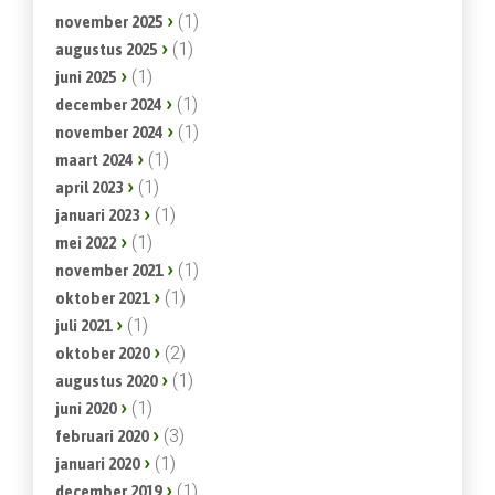
(1)
november 2025
(1)
augustus 2025
(1)
juni 2025
(1)
december 2024
(1)
november 2024
(1)
maart 2024
(1)
april 2023
(1)
januari 2023
(1)
mei 2022
(1)
november 2021
(1)
oktober 2021
(1)
juli 2021
(2)
oktober 2020
(1)
augustus 2020
(1)
juni 2020
(3)
februari 2020
(1)
januari 2020
(1)
december 2019