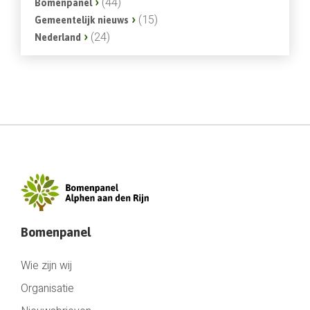
(44)
Bomenpanel
(15)
Gemeentelijk nieuws
(24)
Nederland
Bomenpanel
Wie zijn wij
Organisatie