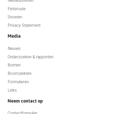
Nieuwsbrieven
Fietsroute
Snoeien
Privacy Statement
Media
Nieuws
Onderzoeken & rapporten
Bomen
Boomziekten
Formulieren
Links
Neem contact op
Contactformulier