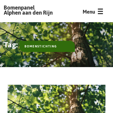
Bomenpanel
Menu
Alphen aan den Rijn
Tag:
BOMENSTICHTING