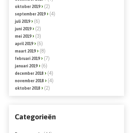
(2)
oktober 2019
(4)
september 2019
(6)
juli 2019
(2)
juni 2019
(3)
mei 2019
(6)
april 2019
(8)
maart 2019
(7)
februari 2019
(6)
januari 2019
(4)
december 2018
(4)
november 2018
(2)
oktober 2018
Categorieën