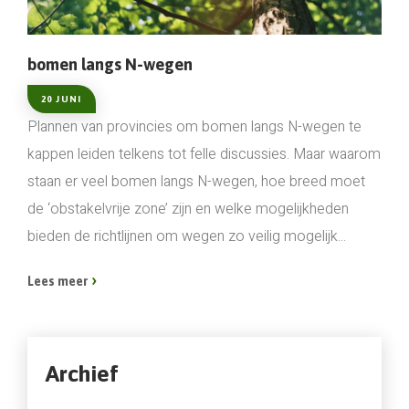
bomen langs N-wegen
20 JUNI
Plannen van provincies om bomen langs N-wegen te
kappen leiden telkens tot felle discussies. Maar waarom
staan er veel bomen langs N-wegen, hoe breed moet
de ‘obstakelvrije zone’ zijn en welke mogelijkheden
bieden de richtlijnen om wegen zo veilig mogelijk...
Lees meer
Archief