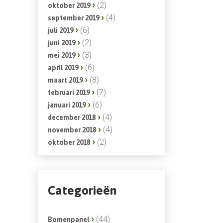
(2)
oktober 2019
(4)
september 2019
(6)
juli 2019
(2)
juni 2019
(3)
mei 2019
(6)
april 2019
(8)
maart 2019
(7)
februari 2019
(6)
januari 2019
(4)
december 2018
(4)
november 2018
(2)
oktober 2018
Categorieën
(44)
Bomenpanel