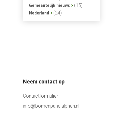
(15)
Gemeentelijk nieuws
(24)
Nederland
Neem contact op
Contactformulier
info@bomenpanelalphen.nl