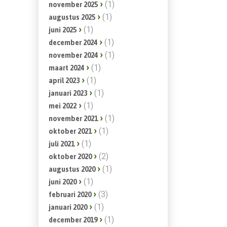
(1)
november 2025
(1)
augustus 2025
(1)
juni 2025
(1)
december 2024
(1)
november 2024
(1)
maart 2024
(1)
april 2023
(1)
januari 2023
(1)
mei 2022
(1)
november 2021
(1)
oktober 2021
(1)
juli 2021
(2)
oktober 2020
(1)
augustus 2020
(1)
juni 2020
(3)
februari 2020
(1)
januari 2020
(1)
december 2019