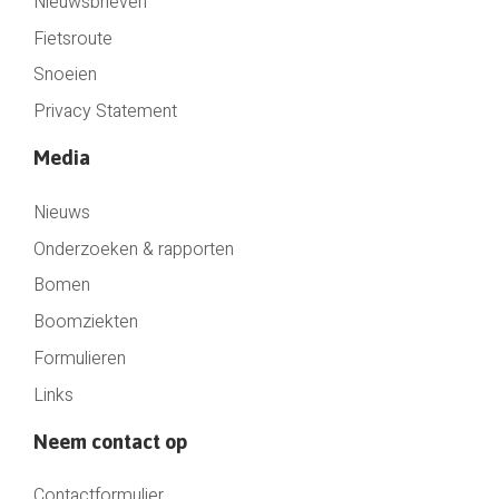
Nieuwsbrieven
Fietsroute
Snoeien
Privacy Statement
Media
Nieuws
Onderzoeken & rapporten
Bomen
Boomziekten
Formulieren
Links
Neem contact op
Contactformulier