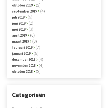
(2)
oktober 2019
(4)
september 2019
(6)
juli 2019
(2)
juni 2019
(3)
mei 2019
(6)
april 2019
(8)
maart 2019
(7)
februari 2019
(6)
januari 2019
(4)
december 2018
(4)
november 2018
(2)
oktober 2018
Categorieën