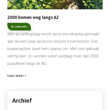
2000 bomen weg langs A2
02 JANUARI
Met de kettingzaag wordt eerst een inkeping gemaakt
aan de kant waar de boom terecht moet komen. Een
kraanmachine duwt hem daarna om. Met veel gekraak
valt hij neer. Zo worden vanaf vandaag meer dan 2000
populieren langs de A2...
Lees meer
Archief