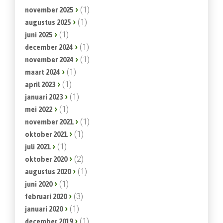
(1)
november 2025
(1)
augustus 2025
(1)
juni 2025
(1)
december 2024
(1)
november 2024
(1)
maart 2024
(1)
april 2023
(1)
januari 2023
(1)
mei 2022
(1)
november 2021
(1)
oktober 2021
(1)
juli 2021
(2)
oktober 2020
(1)
augustus 2020
(1)
juni 2020
(3)
februari 2020
(1)
januari 2020
(1)
december 2019