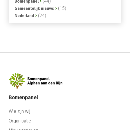
(44)
Bomenpanel
(15)
Gemeentelijk nieuws
(24)
Nederland
Bomenpanel
Wie zijn wij
Organisatie