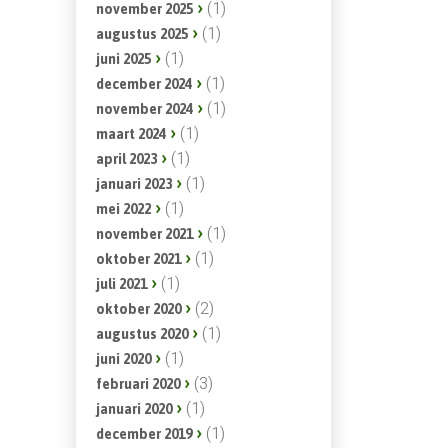
(1)
november 2025
(1)
augustus 2025
(1)
juni 2025
(1)
december 2024
(1)
november 2024
(1)
maart 2024
(1)
april 2023
(1)
januari 2023
(1)
mei 2022
(1)
november 2021
(1)
oktober 2021
(1)
juli 2021
(2)
oktober 2020
(1)
augustus 2020
(1)
juni 2020
(3)
februari 2020
(1)
januari 2020
(1)
december 2019