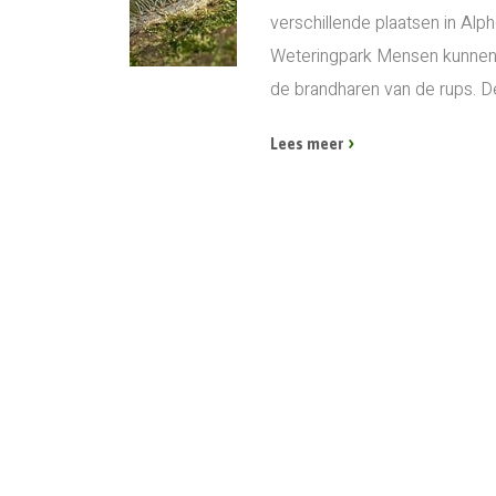
verschillende plaatsen in Alp
Weteringpark Mensen kunnen 
de brandharen van de rups. D
Lees meer