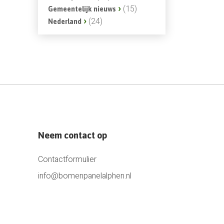
(15)
Gemeentelijk nieuws
(24)
Nederland
Neem contact op
Contactformulier
info@bomenpanelalphen.nl