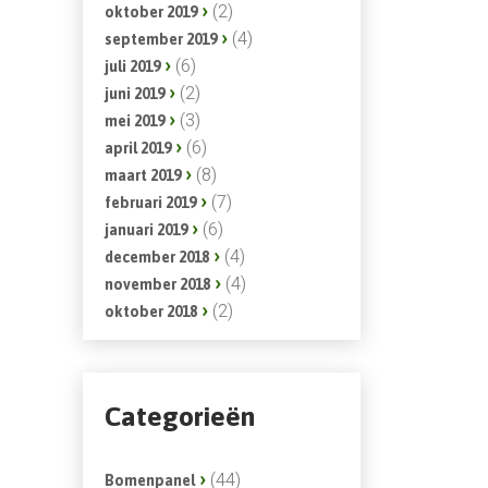
(2)
oktober 2019
(4)
september 2019
(6)
juli 2019
(2)
juni 2019
(3)
mei 2019
(6)
april 2019
(8)
maart 2019
(7)
februari 2019
(6)
januari 2019
(4)
december 2018
(4)
november 2018
(2)
oktober 2018
Categorieën
(44)
Bomenpanel