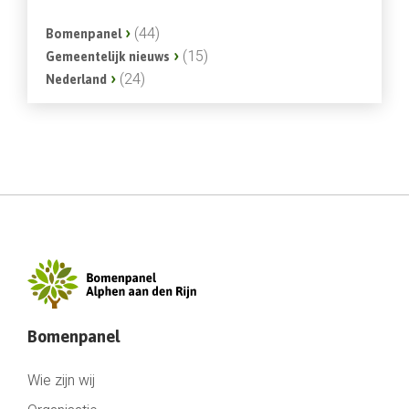
(44)
Bomenpanel
(15)
Gemeentelijk nieuws
(24)
Nederland
Bomenpanel
Wie zijn wij