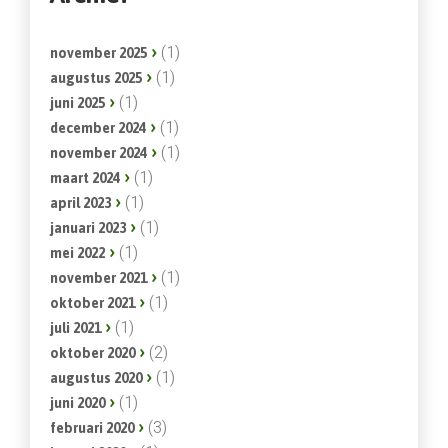
(1)
november 2025
(1)
augustus 2025
(1)
juni 2025
(1)
december 2024
(1)
november 2024
(1)
maart 2024
(1)
april 2023
(1)
januari 2023
(1)
mei 2022
(1)
november 2021
(1)
oktober 2021
(1)
juli 2021
(2)
oktober 2020
(1)
augustus 2020
(1)
juni 2020
(3)
februari 2020