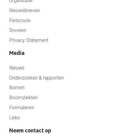
Organisatie
Nieuwsbrieven
Fietsroute
Snoeien
Privacy Statement
Media
Nieuws
Onderzoeken & rapporten
Bomen
Boomziekten
Formulieren
Links
Neem contact op