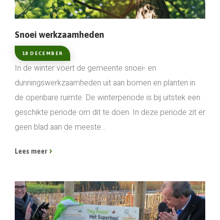
Snoei werkzaamheden
18 DECEMBER
In de winter voert de gemeente snoei- en
dunningswerkzaamheden uit aan bomen en planten in
de openbare ruimte. De winterperiode is bij uitstek een
geschikte periode om dit te doen. In deze periode zit er
geen blad aan de meeste...
Lees meer