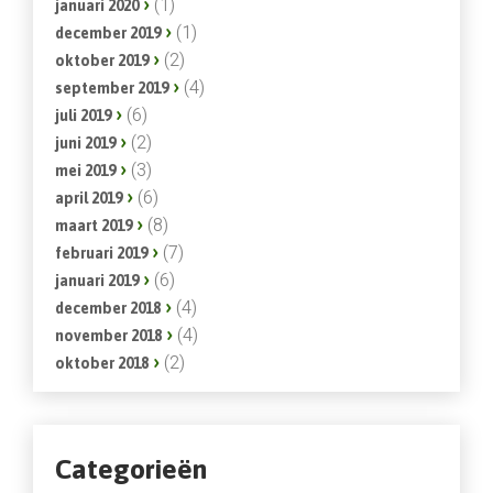
(1)
januari 2020
(1)
december 2019
(2)
oktober 2019
(4)
september 2019
(6)
juli 2019
(2)
juni 2019
(3)
mei 2019
(6)
april 2019
(8)
maart 2019
(7)
februari 2019
(6)
januari 2019
(4)
december 2018
(4)
november 2018
(2)
oktober 2018
Categorieën