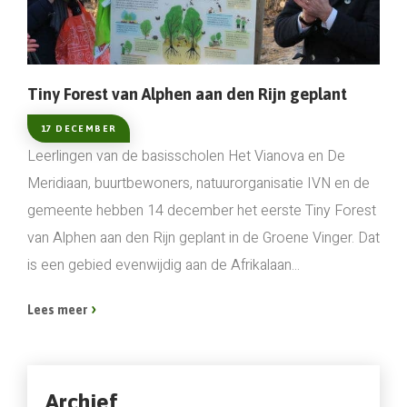
Tiny Forest van Alphen aan den Rijn geplant
17 DECEMBER
Leerlingen van de basisscholen Het Vianova en De
Meridiaan, buurtbewoners, natuurorganisatie IVN en de
gemeente hebben 14 december het eerste Tiny Forest
van Alphen aan den Rijn geplant in de Groene Vinger. Dat
is een gebied evenwijdig aan de Afrikalaan...
Lees meer
Archief