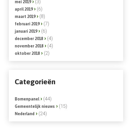
(3)
mei 2019
(6)
april 2019
(8)
maart 2019
(7)
februari 2019
(6)
januari 2019
(4)
december 2018
(4)
november 2018
(2)
oktober 2018
Categorieën
(44)
Bomenpanel
(15)
Gemeentelijk nieuws
(24)
Nederland