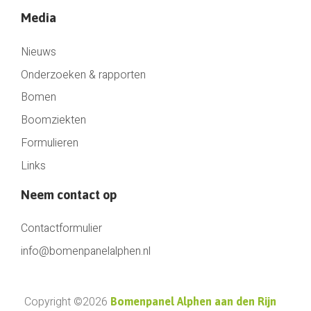
Media
Nieuws
Onderzoeken & rapporten
Bomen
Boomziekten
Formulieren
Links
Neem contact op
Contactformulier
info@bomenpanelalphen.nl
Copyright ©2026
Bomenpanel Alphen aan den Rijn