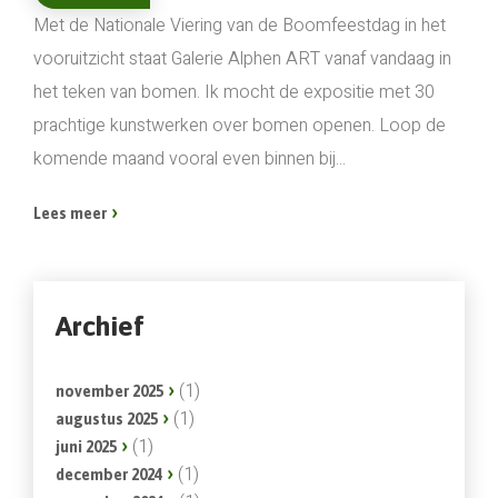
Met de Nationale Viering van de Boomfeestdag in het
vooruitzicht staat Galerie Alphen ART vanaf vandaag in
het teken van bomen. Ik mocht de expositie met 30
prachtige kunstwerken over bomen openen. Loop de
komende maand vooral even binnen bij...
Lees meer
Archief
(1)
november 2025
(1)
augustus 2025
(1)
juni 2025
(1)
december 2024