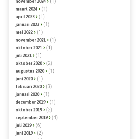
(1)
november 2024
(1)
maart 2024
(1)
april 2023
(1)
januari 2023
(1)
mei 2022
(1)
november 2021
(1)
oktober 2021
(1)
juli 2021
(2)
oktober 2020
(1)
augustus 2020
(1)
juni 2020
(3)
februari 2020
(1)
januari 2020
(1)
december 2019
(2)
oktober 2019
(4)
september 2019
(6)
juli 2019
(2)
juni 2019