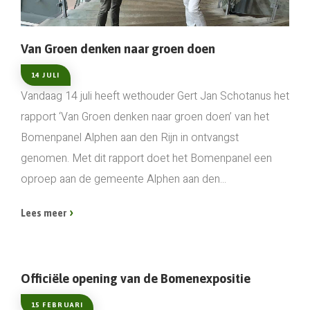
Van Groen denken naar groen doen
14 JULI
Vandaag 14 juli heeft wethouder Gert Jan Schotanus het
rapport ‘Van Groen denken naar groen doen’ van het
Bomenpanel Alphen aan den Rijn in ontvangst
genomen. Met dit rapport doet het Bomenpanel een
oproep aan de gemeente Alphen aan den...
Lees meer
Officiële opening van de Bomenexpositie
15 FEBRUARI