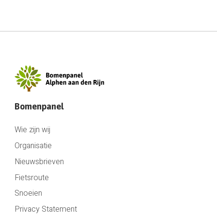
Bomenpanel
Wie zijn wij
Organisatie
Nieuwsbrieven
Fietsroute
Snoeien
Privacy Statement